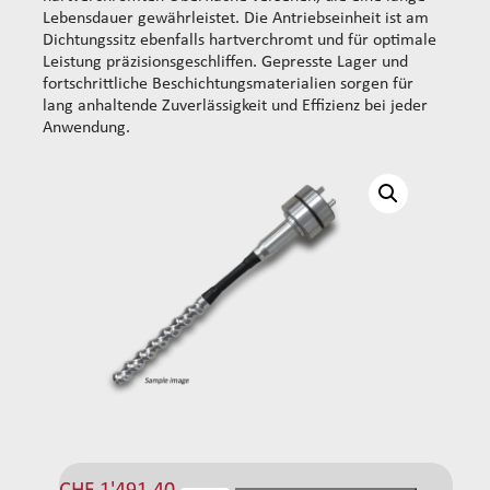
Lebensdauer gewährleistet. Die Antriebseinheit ist am
Dichtungssitz ebenfalls hartverchromt und für optimale
Leistung präzisionsgeschliffen. Gepresste Lager und
fortschrittliche Beschichtungsmaterialien sorgen für
lang anhaltende Zuverlässigkeit und Effizienz bei jeder
Anwendung.