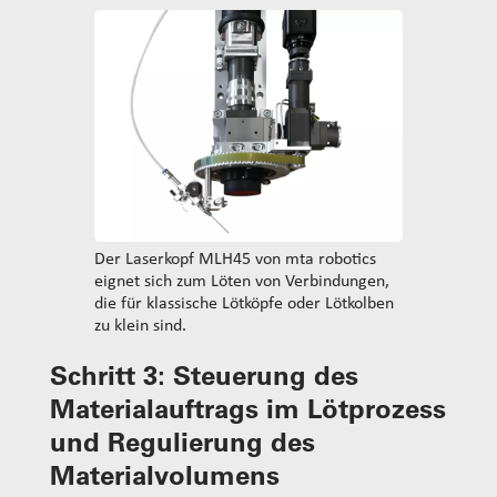
Der Laserkopf MLH45 von mta robotics
eignet sich zum Löten von Verbindungen,
die für klassische Lötköpfe oder Lötkolben
zu klein sind.
Schritt 3:
Steuerung des
Materialauftrags im Lötprozess
und Regulierung des
Materialvolumens