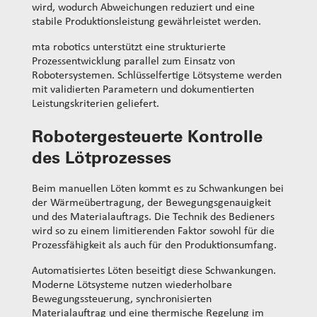
wird, wodurch Abweichungen reduziert und eine
stabile Produktionsleistung gewährleistet werden.
mta robotics unterstützt eine strukturierte
Prozessentwicklung parallel zum Einsatz von
Robotersystemen. Schlüsselfertige Lötsysteme werden
mit validierten Parametern und dokumentierten
Leistungskriterien geliefert.
Robotergesteuerte Kontrolle
des Lötprozesses
Beim manuellen Löten kommt es zu Schwankungen bei
der Wärmeübertragung, der Bewegungsgenauigkeit
und des Materialauftrags. Die Technik des Bedieners
wird so zu einem limitierenden Faktor sowohl für die
Prozessfähigkeit als auch für den Produktionsumfang.
Automatisiertes Löten beseitigt diese Schwankungen.
Moderne Lötsysteme nutzen wiederholbare
Bewegungssteuerung, synchronisierten
Materialauftrag und eine thermische Regelung im