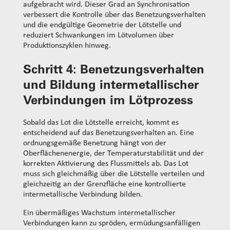
aufgebracht wird. Dieser Grad an Synchronisation
verbessert die Kontrolle über das Benetzungsverhalten
und die endgültige Geometrie der Lötstelle und
reduziert Schwankungen im Lötvolumen über
Produktionszyklen hinweg.
Schritt 4:
Benetzungsverhalten
und Bildung intermetallischer
Verbindungen im Lötprozess
Sobald das Lot die Lötstelle erreicht, kommt es
entscheidend auf das Benetzungsverhalten an. Eine
ordnungsgemäße Benetzung hängt von der
Oberflächenenergie, der Temperaturstabilität und der
korrekten Aktivierung des Flussmittels ab. Das Lot
muss sich gleichmäßig über die Lötstelle verteilen und
gleichzeitig an der Grenzfläche eine kontrollierte
intermetallische Verbindung bilden.
Ein übermäßiges Wachstum intermetallischer
Verbindungen kann zu spröden, ermüdungsanfälligen