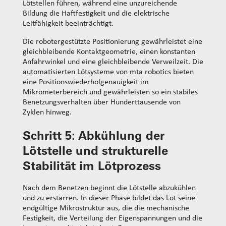
Lötstellen führen, während eine unzureichende
Bildung die Haftfestigkeit und die elektrische
Leitfähigkeit beeinträchtigt.
Die robotergestützte Positionierung gewährleistet eine
gleichbleibende Kontaktgeometrie, einen konstanten
Anfahrwinkel und eine gleichbleibende Verweilzeit. Die
automatisierten Lötsysteme von mta robotics bieten
eine Positionswiederholgenauigkeit im
Mikrometerbereich und gewährleisten so ein stabiles
Benetzungsverhalten über Hunderttausende von
Zyklen hinweg.
Schritt 5: Abkühlung der
Lötstelle und strukturelle
Stabilität im Lötprozess
Nach dem Benetzen beginnt die Lötstelle abzukühlen
und zu erstarren. In dieser Phase bildet das Lot seine
endgültige Mikrostruktur aus, die die mechanische
Festigkeit, die Verteilung der Eigenspannungen und die