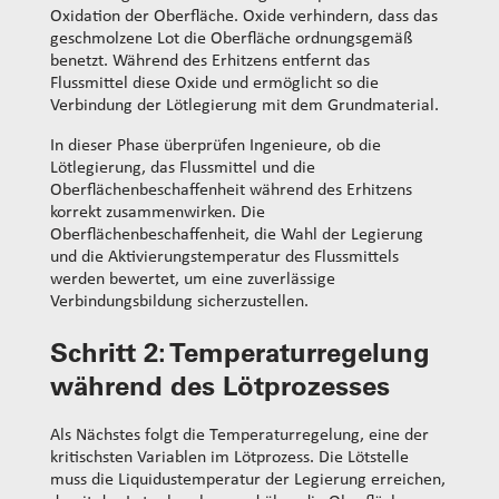
Oxidation der Oberfläche. Oxide verhindern, dass das
geschmolzene Lot die Oberfläche ordnungsgemäß
benetzt. Während des Erhitzens entfernt das
Flussmittel diese Oxide und ermöglicht so die
Verbindung der Lötlegierung mit dem Grundmaterial.
In dieser Phase überprüfen Ingenieure, ob die
Lötlegierung, das Flussmittel und die
Oberflächenbeschaffenheit während des Erhitzens
korrekt zusammenwirken. Die
Oberflächenbeschaffenheit, die Wahl der Legierung
und die Aktivierungstemperatur des Flussmittels
werden bewertet, um eine zuverlässige
Verbindungsbildung sicherzustellen.
Schritt 2: Temperaturregelung
während des Lötprozesses
Als Nächstes folgt die Temperaturregelung, eine der
kritischsten Variablen im Lötprozess. Die Lötstelle
muss die Liquidustemperatur der Legierung erreichen,