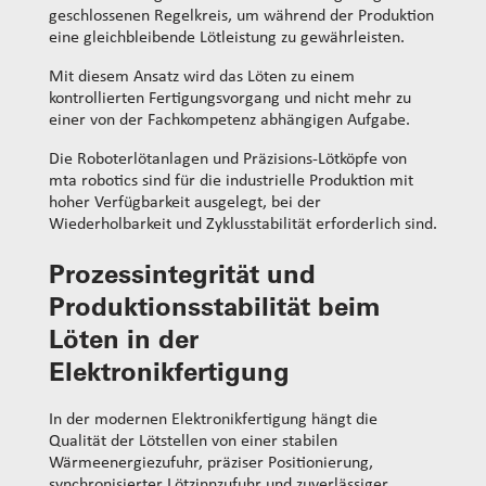
geschlossenen Regelkreis, um während der Produktion
eine gleichbleibende Lötleistung zu gewährleisten.
Mit diesem Ansatz wird das Löten zu einem
kontrollierten Fertigungsvorgang und nicht mehr zu
einer von der Fachkompetenz abhängigen Aufgabe.
Die Roboterlötanlagen und Präzisions-Lötköpfe von
mta robotics sind für die industrielle Produktion mit
hoher Verfügbarkeit ausgelegt, bei der
Wiederholbarkeit und Zyklusstabilität erforderlich sind.
Prozessintegrität und
Produktionsstabilität beim
Löten in der
Elektronikfertigung
In der modernen Elektronikfertigung hängt die
Qualität der Lötstellen von einer stabilen
Wärmeenergiezufuhr, präziser Positionierung,
synchronisierter Lötzinnzufuhr und zuverlässiger