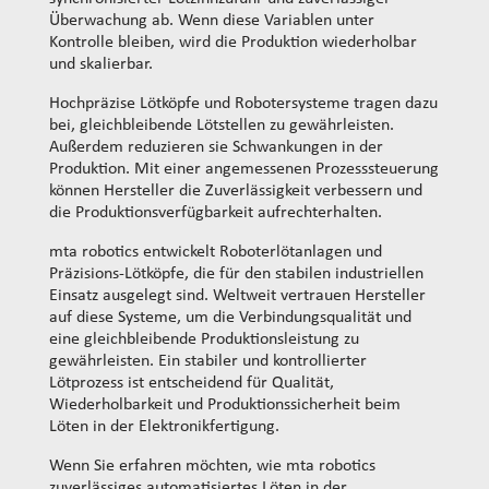
Überwachung ab. Wenn diese Variablen unter
Kontrolle bleiben, wird die Produktion wiederholbar
und skalierbar.
Hochpräzise Lötköpfe und Robotersysteme tragen dazu
bei, gleichbleibende Lötstellen zu gewährleisten.
Außerdem reduzieren sie Schwankungen in der
Produktion. Mit einer angemessenen Prozesssteuerung
können Hersteller die Zuverlässigkeit verbessern und
die Produktionsverfügbarkeit aufrechterhalten.
mta robotics entwickelt Roboterlötanlagen und
Präzisions-Lötköpfe, die für den stabilen industriellen
Einsatz ausgelegt sind. Weltweit vertrauen Hersteller
auf diese Systeme, um die Verbindungsqualität und
eine gleichbleibende Produktionsleistung zu
gewährleisten. Ein stabiler und kontrollierter
Lötprozess ist entscheidend für Qualität,
Wiederholbarkeit und Produktionssicherheit beim
Löten in der Elektronikfertigung.
Wenn Sie erfahren möchten, wie mta robotics
zuverlässiges automatisiertes Löten in der