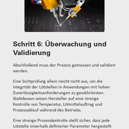
Schritt 6:
Überwachung und
Validierung
Abschließend muss der Prozess gemessen und validiert
werden.
Eine Sichtprüfung allein reicht nicht aus, um die
Integrität der Lötstellen in Anwendungen mit hohen
Zuverlässigkeitsanforderungen zu gewährleisten.
Stattdessen setzen Hersteller auf eine strenge
Kontrolle von Temperatur, Lötmittelauftrag und
Prozessablauf während des Betriebs.
Eine strenge Prozesskontrolle stellt sicher, dass jede
Lötstelle innerhalb definierter Parameter hergestellt