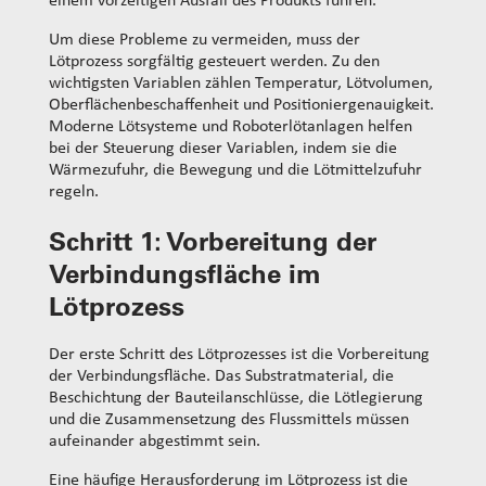
einem vorzeitigen Ausfall des Produkts führen.
Um diese Probleme zu vermeiden, muss der
Lötprozess sorgfältig gesteuert werden. Zu den
wichtigsten Variablen zählen Temperatur, Lötvolumen,
Oberflächenbeschaffenheit und Positioniergenauigkeit.
Moderne Lötsysteme und Roboterlötanlagen helfen
bei der Steuerung dieser Variablen, indem sie die
Wärmezufuhr, die Bewegung und die Lötmittelzufuhr
regeln.
Schritt 1:
Vorbereitung der
Verbindungsfläche im
Lötprozess
Der erste Schritt des Lötprozesses ist die Vorbereitung
der Verbindungsfläche. Das Substratmaterial, die
Beschichtung der Bauteilanschlüsse, die Lötlegierung
und die Zusammensetzung des Flussmittels müssen
aufeinander abgestimmt sein.
Eine häufige Herausforderung im Lötprozess ist die