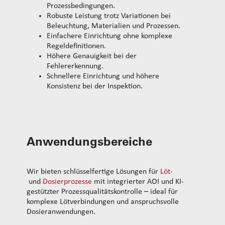
Prozessbedingungen.
Robuste Leistung trotz Variationen bei
Beleuchtung, Materialien und Prozessen.
Einfachere Einrichtung ohne komplexe
Regeldefinitionen.
Höhere Genauigkeit bei der
Fehlererkennung.
Schnellere Einrichtung und höhere
Konsistenz bei der Inspektion.
Anwendungsbereiche
Wir bieten schlüsselfertige Lösungen für
Löt-
und
Dosierprozesse
mit integrierter AOI und KI-
gestützter Prozessqualitätskontrolle – ideal für
komplexe Lötverbindungen und anspruchsvolle
Dosieranwendungen.