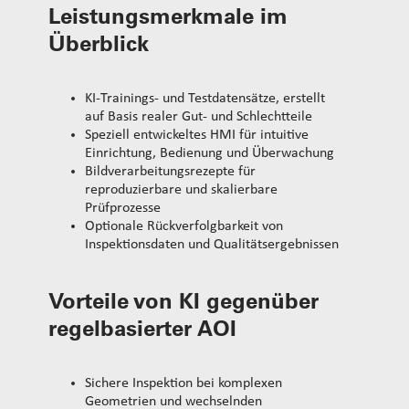
Leistungsmerkmale im
Überblick
KI-Trainings- und Testdatensätze, erstellt
auf Basis realer Gut- und Schlechtteile
Speziell entwickeltes HMI für intuitive
Einrichtung, Bedienung und Überwachung
Bildverarbeitungsrezepte für
reproduzierbare und skalierbare
Prüfprozesse
Optionale Rückverfolgbarkeit von
Inspektionsdaten und Qualitätsergebnissen
Vorteile von KI gegenüber
regelbasierter AOI
Sichere Inspektion bei komplexen
Geometrien und wechselnden