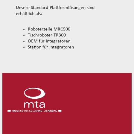
Unsere Standard-Plattformlösungen sind
erhältlich als:
Roboterzelle MRC500
Tischroboter TR300
OEM für Integratoren
Station für Integratoren