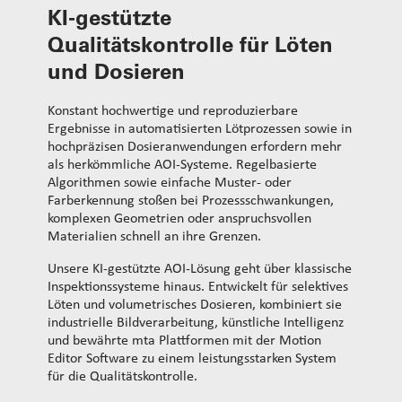
KI-gestützte
Qualitätskontrolle für Löten
und Dosieren
Konstant hochwertige und reproduzierbare
Ergebnisse in automatisierten Lötprozessen sowie in
hochpräzisen Dosieranwendungen erfordern mehr
als herkömmliche AOI-Systeme. Regelbasierte
Algorithmen sowie einfache Muster- oder
Farberkennung stoßen bei Prozessschwankungen,
komplexen Geometrien oder anspruchsvollen
Materialien schnell an ihre Grenzen.
Unsere KI-gestützte AOI-Lösung geht über klassische
Inspektionssysteme hinaus. Entwickelt für selektives
Löten und volumetrisches Dosieren, kombiniert sie
industrielle Bildverarbeitung, künstliche Intelligenz
und bewährte mta Plattformen mit der Motion
Editor Software zu einem leistungsstarken System
für die Qualitätskontrolle.