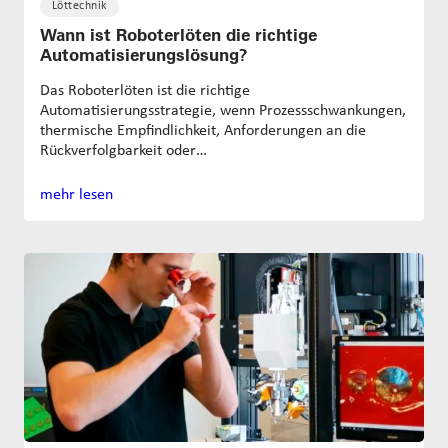
Löttechnik
Wann ist Roboterlöten die richtige
Automatisierungslösung?
Das Roboterlöten ist die richtige
Automatisierungsstrategie, wenn Prozessschwankungen,
thermische Empfindlichkeit, Anforderungen an die
Rückverfolgbarkeit oder…
mehr lesen