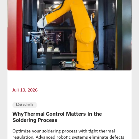
Juli 13, 2026
Löttechnik
Why Thermal Control Matters in the
Soldering Process
Optimize your soldering process with tight thermal
regulation. Advanced robotic systems eliminate defects