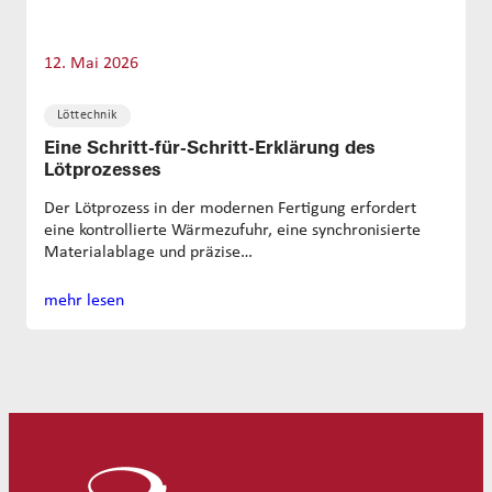
12. Mai 2026
Löttechnik
Eine Schritt-für-Schritt-Erklärung des
Lötprozesses
Der Lötprozess in der modernen Fertigung erfordert
eine kontrollierte Wärmezufuhr, eine synchronisierte
Materialablage und präzise…
mehr lesen