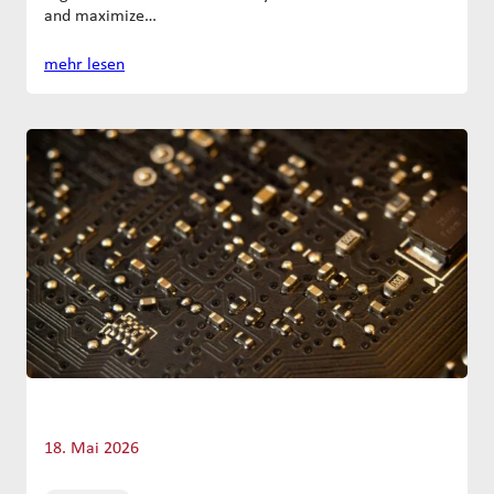
and maximize…
mehr lesen
18. Mai 2026