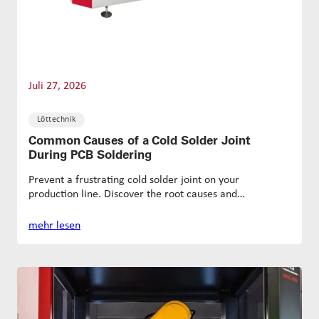
Juli 27, 2026
Löttechnik
Common Causes of a Cold Solder Joint
During PCB Soldering
Prevent a frustrating cold solder joint on your
production line. Discover the root causes and…
mehr lesen