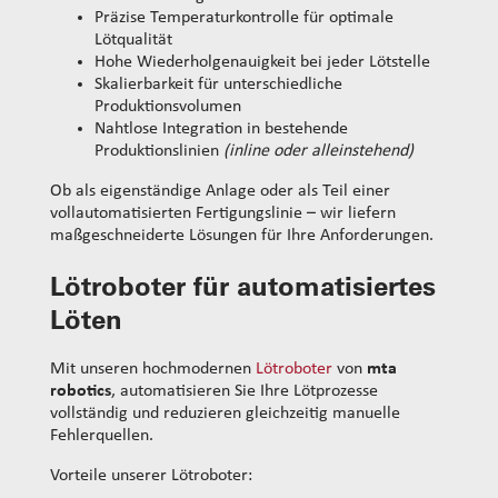
Präzise Temperaturkontrolle für optimale
Lötqualität
Hohe Wiederholgenauigkeit bei jeder Lötstelle
Skalierbarkeit für unterschiedliche
Produktionsvolumen
Nahtlose Integration in bestehende
Produktionslinien
(inline oder alleinstehend)
Ob als eigenständige Anlage oder als Teil einer
vollautomatisierten Fertigungslinie – wir liefern
maßgeschneiderte Lösungen für Ihre Anforderungen.
Lötroboter für automatisiertes
Löten
Mit unseren hochmodernen
Lötroboter
von
mta
robotics
, automatisieren Sie Ihre Lötprozesse
vollständig und reduzieren gleichzeitig manuelle
Fehlerquellen.
Vorteile unserer Lötroboter: