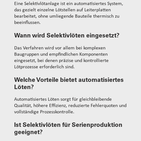
Eine Selektivlötanlage ist ein automatisiertes System,
das gezielt einzelne Lötstellen auf Leiterplatten
bearbeitet, ohne umliegende Bauteile thermisch zu
beeinflussen.
Wann wird Selektivlöten eingesetzt?
Das Verfahren wird vor allem bei komplexen
Baugruppen und empfindlichen Komponenten
eingesetzt, bei denen präzise und kontrollierte
Lötprozesse erforderlich sind.
Welche Vorteile bietet automatisiertes
Löten?
Automatisiertes Löten sorgt für gleichbleibende
Qualität, höhere Effizienz, reduzierte Fehlerquoten und
vollständige Prozesskontrolle.
Ist Selektivlöten für Serienproduktion
geeignet?