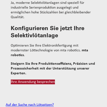
Ja, moderne Selektivlötanlagen sind speziell für
industrielle Serienproduktion ausgelegt und
ermöglichen hohe Stückzahlen bei gleichbleibender
Qualität.
Konfigurieren Sie jetzt Ihre
Selektivlötanlage
Optimieren Sie Ihre Elektronikfertigung mit
modernster Löttechnologie von mta robotics.
mta
robotics
.
Steigern Sie Ihre Produktionseffizienz, Präzision und
Prozesssicherheit mit der Unterstützung unserer
Experten.
Ihre Anwendung besprechen
Auf der Suche nach Lötspitzen?