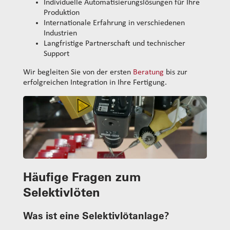
Individuelle Automatisierungslösungen für Ihre
Produktion
Internationale Erfahrung in verschiedenen
Industrien
Langfristige Partnerschaft und technischer
Support
Wir begleiten Sie von der ersten
Beratung
bis zur
erfolgreichen Integration in Ihre Fertigung.
Häufige Fragen zum
Selektivlöten
Was ist eine Selektivlötanlage?