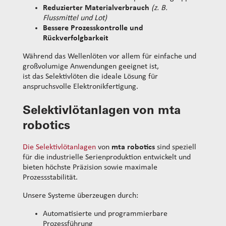
Reduzierter Materialverbrauch
(z. B.
Flussmittel und Lot)
Bessere Prozesskontrolle und
Rückverfolgbarkeit
Während das Wellenlöten vor allem für einfache und
großvolumige Anwendungen geeignet ist,
ist das Selektivlöten die ideale Lösung für
anspruchsvolle Elektronikfertigung.
Selektivlötanlagen von mta
robotics
Die Selektivlötanlagen
von
mta robotics
sind speziell
für die industrielle Serienproduktion entwickelt und
bieten höchste Präzision sowie maximale
Prozessstabilität.
Unsere Systeme überzeugen durch:
Automatisierte und programmierbare
Prozessführung