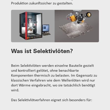
Produktion zukunftssicher zu gestalten.
Was ist Selektivlöten?
Beim Selektivlöten werden einzelne Bauteile gezielt
und kontrolliert gelötet, ohne benachbarte
Komponenten thermisch zu belasten. Im Gegensatz zu
klassischen Verfahren wie dem Wellenlöten wird nur
dort Wärme eingebracht, wo sie tatsächlich benötigt
wird.
Das Selektivlötverfahren eignet sich besonders für: