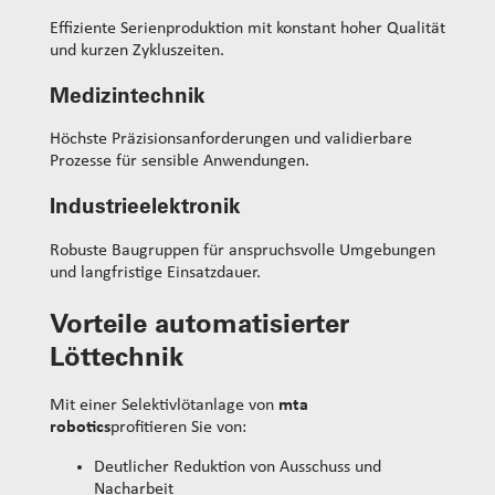
Effiziente Serienproduktion mit konstant hoher Qualität
und kurzen Zykluszeiten.
Medizintechnik
Höchste Präzisionsanforderungen und validierbare
Prozesse für sensible Anwendungen.
Industrieelektronik
Robuste Baugruppen für anspruchsvolle Umgebungen
und langfristige Einsatzdauer.
Vorteile automatisierter
Löttechnik
Mit einer Selektivlötanlage von
mta
robotics
profitieren Sie von:
Deutlicher Reduktion von Ausschuss und
Nacharbeit