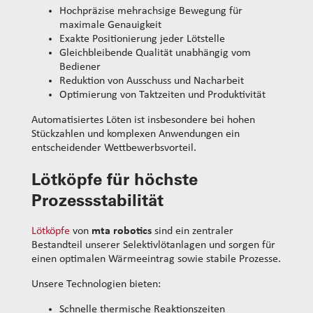
Hochpräzise mehrachsige Bewegung für
maximale Genauigkeit
Exakte Positionierung jeder Lötstelle
Gleichbleibende Qualität unabhängig vom
Bediener
Reduktion von Ausschuss und Nacharbeit
Optimierung von Taktzeiten und Produktivität
Automatisiertes Löten ist insbesondere bei hohen
Stückzahlen und komplexen Anwendungen ein
entscheidender Wettbewerbsvorteil.
Lötköpfe für höchste
Prozessstabilität
Lötköpfe
von
mta robotics
sind ein zentraler
Bestandteil unserer Selektivlötanlagen und sorgen für
einen optimalen Wärmeeintrag sowie stabile Prozesse.
Unsere Technologien bieten:
Schnelle thermische Reaktionszeiten