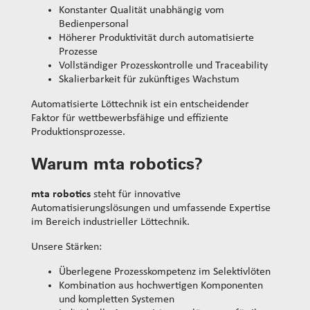
Konstanter Qualität unabhängig vom
Bedienpersonal
Höherer Produktivität durch automatisierte
Prozesse
Vollständiger Prozesskontrolle und Traceability
Skalierbarkeit für zukünftiges Wachstum
Automatisierte Löttechnik ist ein entscheidender
Faktor für wettbewerbsfähige und effiziente
Produktionsprozesse.
Warum mta robotics?
mta robotics
steht für innovative
Automatisierungslösungen und umfassende Expertise
im Bereich industrieller Löttechnik.
Unsere Stärken:
Überlegene Prozesskompetenz im Selektivlöten
Kombination aus hochwertigen Komponenten
und kompletten Systemen