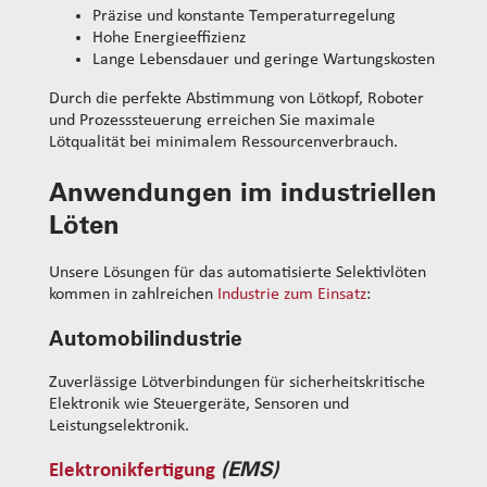
Präzise und konstante Temperaturregelung
Hohe Energieeffizienz
Lange Lebensdauer und geringe Wartungskosten
Durch die perfekte Abstimmung von Lötkopf, Roboter
und Prozesssteuerung erreichen Sie maximale
Lötqualität bei minimalem Ressourcenverbrauch.
Anwendungen im industriellen
Löten
Unsere Lösungen für das automatisierte Selektivlöten
kommen in zahlreichen
Industrie zum Einsatz
:
Automobilindustrie
Zuverlässige Lötverbindungen für sicherheitskritische
Elektronik wie Steuergeräte, Sensoren und
Leistungselektronik.
(EMS)
Elektronikfertigung