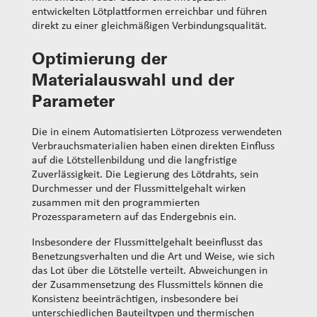
entwickelten Lötplattformen erreichbar und führen
direkt zu einer gleichmäßigen Verbindungsqualität.
Optimierung der
Materialauswahl und der
Parameter
Die in einem Automatisierten Lötprozess verwendeten
Verbrauchsmaterialien haben einen direkten Einfluss
auf die Lötstellenbildung und die langfristige
Zuverlässigkeit. Die Legierung des Lötdrahts, sein
Durchmesser und der Flussmittelgehalt wirken
zusammen mit den programmierten
Prozessparametern auf das Endergebnis ein.
Insbesondere der Flussmittelgehalt beeinflusst das
Benetzungsverhalten und die Art und Weise, wie sich
das Lot über die Lötstelle verteilt. Abweichungen in
der Zusammensetzung des Flussmittels können die
Konsistenz beeinträchtigen, insbesondere bei
unterschiedlichen Bauteiltypen und thermischen