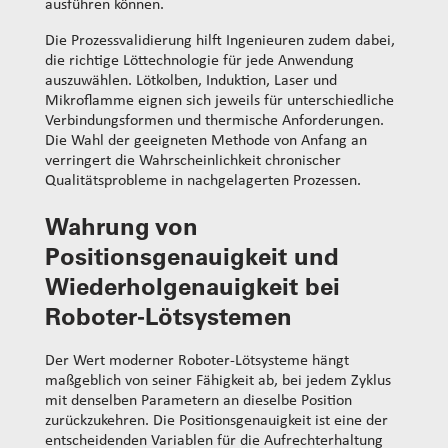
ausführen können.
Die Prozessvalidierung hilft Ingenieuren zudem dabei,
die richtige Löttechnologie für jede Anwendung
auszuwählen. Lötkolben, Induktion, Laser und
Mikroflamme eignen sich jeweils für unterschiedliche
Verbindungsformen und thermische Anforderungen.
Die Wahl der geeigneten Methode von Anfang an
verringert die Wahrscheinlichkeit chronischer
Qualitätsprobleme in nachgelagerten Prozessen.
Wahrung von
Positionsgenauigkeit und
Wiederholgenauigkeit bei
Roboter-Lötsystemen
Der Wert moderner Roboter-Lötsysteme hängt
maßgeblich von seiner Fähigkeit ab, bei jedem Zyklus
mit denselben Parametern an dieselbe Position
zurückzukehren. Die Positionsgenauigkeit ist eine der
entscheidenden Variablen für die Aufrechterhaltung