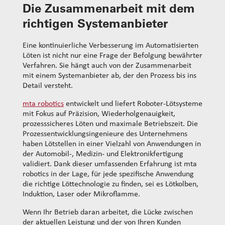
Die Zusammenarbeit mit dem
richtigen Systemanbieter
Eine kontinuierliche Verbesserung im Automatisierten
Löten ist nicht nur eine Frage der Befolgung bewährter
Verfahren. Sie hängt auch von der Zusammenarbeit
mit einem Systemanbieter ab, der den Prozess bis ins
Detail versteht.
mta robotics
entwickelt und liefert Roboter-Lötsysteme
mit Fokus auf Präzision, Wiederholgenauigkeit,
prozesssicheres Löten und maximale Betriebszeit. Die
Prozessentwicklungsingenieure des Unternehmens
haben Lötstellen in einer Vielzahl von Anwendungen in
der Automobil-, Medizin- und Elektronikfertigung
validiert. Dank dieser umfassenden Erfahrung ist mta
robotics in der Lage, für jede spezifische Anwendung
die richtige Löttechnologie zu finden, sei es Lötkolben,
Induktion, Laser oder Mikroflamme.
Wenn Ihr Betrieb daran arbeitet, die Lücke zwischen
der aktuellen Leistung und der von Ihren Kunden