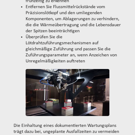
frühzeitig zu erkennen
Entfernen Sie Flussmittelrückstände vom
Präzisionslötkopf und den umliegenden
Komponenten, um Ablagerungen zu verhindern,
die die Wärmeübertragung und die Lebensdauer
der Spitzen beeinträchtigen
Überprüfen Sie die
Lötdrahtzuführungsmechanismen auf
gleichmäßige Zuführung und passen Sie die
Zuführungsparameter an, wenn Anzeichen von
Unregelmäßigkeiten auftreten
Die Einhaltung eines dokumentierten Wartungsplans
trägt dazu bei, ungeplante Ausfallzeiten zu vermeiden