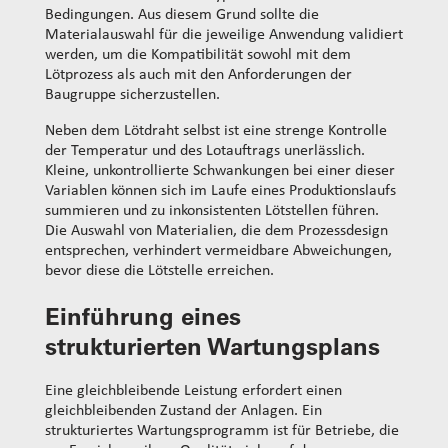
Bedingungen. Aus diesem Grund sollte die
Materialauswahl für die jeweilige Anwendung validiert
werden, um die Kompatibilität sowohl mit dem
Lötprozess als auch mit den Anforderungen der
Baugruppe sicherzustellen.
Neben dem Lötdraht selbst ist eine strenge Kontrolle
der Temperatur und des Lotauftrags unerlässlich.
Kleine, unkontrollierte Schwankungen bei einer dieser
Variablen können sich im Laufe eines Produktionslaufs
summieren und zu inkonsistenten Lötstellen führen.
Die Auswahl von Materialien, die dem Prozessdesign
entsprechen, verhindert vermeidbare Abweichungen,
bevor diese die Lötstelle erreichen.
Einführung eines
strukturierten Wartungsplans
Eine gleichbleibende Leistung erfordert einen
gleichbleibenden Zustand der Anlagen. Ein
strukturiertes Wartungsprogramm ist für Betriebe, die