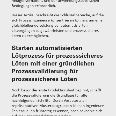
Anlagenverhaltens und der anwendungsspezifischen
Bedingungen erforderlich.
Dieser Artikel beschreibt die Schlüsselbereiche, auf die
sich Prozessingenieure konzentrieren können, um eine
gleichbleibende Leistung bei automatisierten
Lötvorgängen zu gewährleisten und prozesssicheres
Löten zu ermöglichen.
Starten
automatisierten
Lötprozess für prozesssicheres
Löten
mit einer gründlichen
Prozessvalidierung für
prozesssicheres Löten
Noch bevor der erste Produktionslauf beginnt, schafft
die Prozessvalidierung die Grundlage für alle
nachfolgenden Schritte. Durch Vorabtests an
repräsentativen Musterbaugruppen können Ingenieure
Fehlerquellen frühzeitig erkennen, noch bevor sie sich