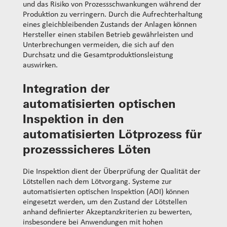
und das Risiko von Prozessschwankungen während der
Produktion zu verringern. Durch die Aufrechterhaltung
eines gleichbleibenden Zustands der Anlagen können
Hersteller einen stabilen Betrieb gewährleisten und
Unterbrechungen vermeiden, die sich auf den
Durchsatz und die Gesamtproduktionsleistung
auswirken.
Integration der
automatisierten optischen
Inspektion in den
automatisierten Lötprozess für
prozesssicheres Löten
Die Inspektion dient der Überprüfung der Qualität der
Lötstellen nach dem Lötvorgang. Systeme zur
automatisierten optischen Inspektion (AOI) können
eingesetzt werden, um den Zustand der Lötstellen
anhand definierter Akzeptanzkriterien zu bewerten,
insbesondere bei Anwendungen mit hohen